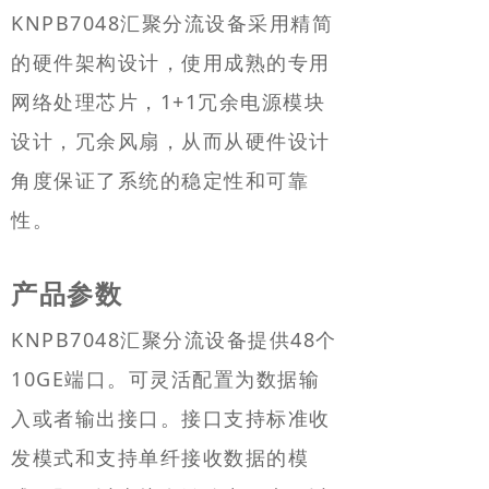
KNPB7048汇聚分流设备采用精简
的硬件架构设计，使用成熟的专用
网络处理芯片，1+1冗余电源模块
设计，冗余风扇，从而从硬件设计
角度保证了系统的稳定性和可靠
性。
产品参数
KNPB7048汇聚分流设备提供48个
10GE端口。可灵活配置为数据输
入或者输出接口。接口支持标准收
发模式和支持单纤接收数据的模