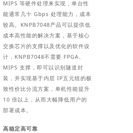
MIPS 等硬件处理来实现，单台性
能通常几十 Gbps 处理能力，成本
较高。KNPB7048产品可以提供低
成本高性能的解决方案，基于核心
交换芯片的支撑以及优化的软件设
计，KNPB7048不需要 FPGA、
MIPS 支撑，即可以识别隧道封
装，并实现基于内层 IP五元组的极
致性价比分流方案，单机性能提升
10 倍以上，从而大幅降低用户的
部署成本。
高稳定高可靠