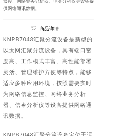
监控、网络业务分析器、信令分析仪等设备提
供网络通讯数据。
ꂈ
商品详情
KNPB7048汇聚分流设备是新型的
以太网汇聚分流设备，具有端口密
度高、工作模式丰富、高性能部署
灵活、管理维护方便等特点，能够
适应多种应用环境，按照需要实时
为网络信息监控、网络业务分析
器、信令分析仪等设备提供网络通
讯数据。
KNPB7048汇聚分流设备定位于运