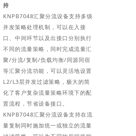
持
KNPB7048汇聚分流设备支持多级
并发策略处理机制，可以在入接
口、中间环节以及出接口分别执行
不同的流量策略，同时完成流量汇
聚/分流/复制/负载均衡/同源同宿
等汇聚分流功能，可以灵活地设置
L2/L3层并发过滤策略，极大的简
化了客户复杂流量策略环境下的配
置流程，节省设备接口。
KNPB7048汇聚分流设备支持在流
量复制同时施加统一或独立的流量