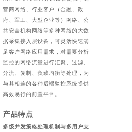
营商网络、行业客户（金融、政
府、军工、大型企业等）网络、公
共安全机构网络等多种网络的大数
据采集接入层设备，可灵活快速满
足客户网络应用需求，对需要分析
监控的网络流量进行汇聚、过滤、
分流、复制、负载均衡等处理，为
与其相连的各种后端监控系统提供
高效易行的前置平台。
产品特点
多级并发策略处理机制与多用户支