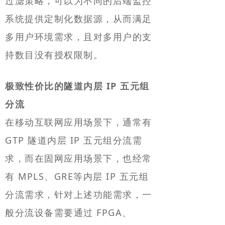
过滤策略，可以为不同的后端监控
系统提供定制化数据源，从而满足
多用户环境需求，且对多用户的支
持数目没有授权限制。
极致性价比的隧道内层 IP 五元组
分流
在移动互联网应用场景下，通常有
GTP 隧道内层 IP 五元组分流需
求，而在固网应用场景下，也经常
有 MPLS、GRE等内层 IP 五元组
分流需求，针对上述功能需求，一
般分流设备需要通过 FPGA、