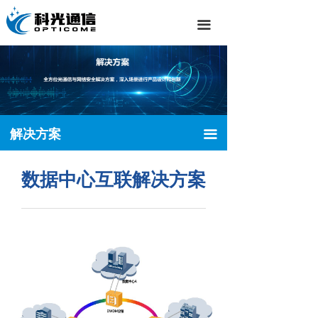
数据中心互联解决方案
끀
100G光传输解决方案
网络信息安全解决方案
容灾备份传输解决方案
解决方案
끀
5G承载网解决方案
宽带接入解决方案
数据中心互联解决方案